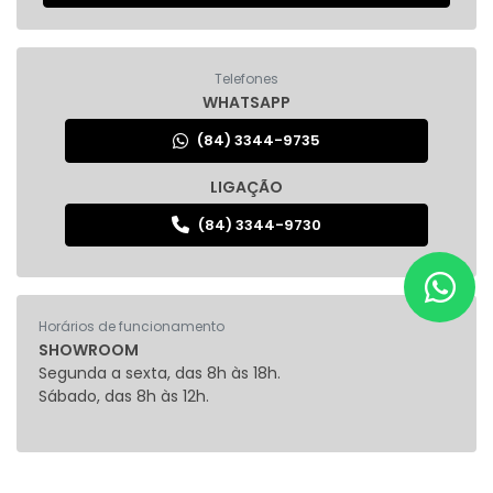
Telefones
WHATSAPP
(84) 3344-9735
LIGAÇÃO
(84) 3344-9730
Horários de funcionamento
SHOWROOM
Segunda a sexta, das 8h às 18h.
Sábado, das 8h às 12h.