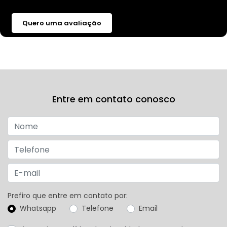
Quero uma avaliação
Entre em contato conosco
Prefiro que entre em contato por:
Whatsapp
Telefone
Email