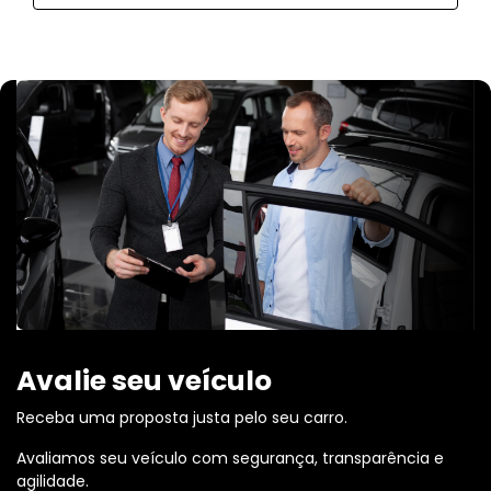
Avalie seu veículo
Receba uma proposta justa pelo seu carro.
Avaliamos seu veículo com segurança, transparência e
agilidade.