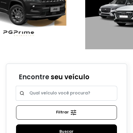
Encontre
seu veículo
Filtrar
Buscar