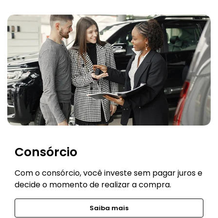
Consórcio
Com o consórcio, você investe sem pagar juros e
decide o momento de realizar a compra.
Saiba mais