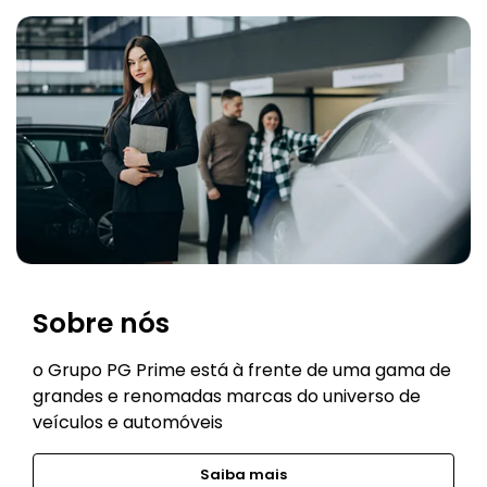
Sobre nós
o Grupo PG Prime está à frente de uma gama de
grandes e renomadas marcas do universo de
veículos e automóveis
Saiba mais