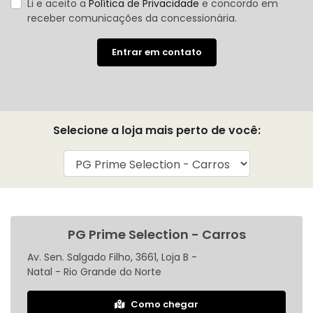
Li e aceito a
Política de Privacidade
e concordo em
receber comunicações da concessionária.
Entrar em contato
Selecione a loja mais perto de você:
PG Prime Selection - Carros
Av. Sen. Salgado Filho, 3661, Loja B -
Natal - Rio Grande do Norte
Como chegar