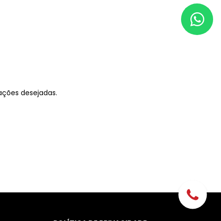
ações desejadas.