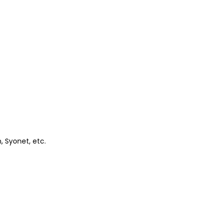
 Syonet, etc.