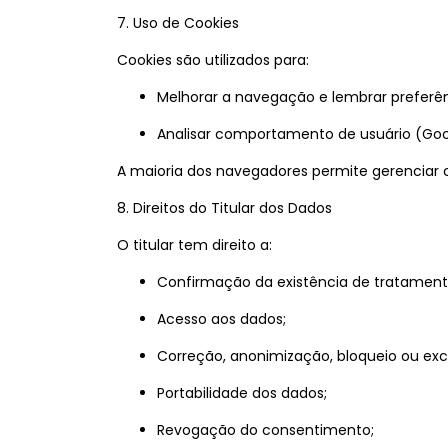
7. Uso de Cookies
Cookies são utilizados para:
Melhorar a navegação e lembrar preferên
Analisar comportamento de usuário (Googl
A maioria dos navegadores permite gerenciar c
8. Direitos do Titular dos Dados
O titular tem direito a:
Confirmação da existência de tratament
Acesso aos dados;
Correção, anonimização, bloqueio ou exc
Portabilidade dos dados;
Revogação do consentimento;