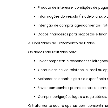
Produto de interesse, condições de pag
Informações do veículo (modelo, ano, pl
Intenção de compra, agendamentos, fot
Dados financeiros para propostas e fina
4. Finalidades do Tratamento de Dados
Os dados são utilizados para:
Enviar propostas e responder solicitações
Comunicar-se via telefone, e-mail ou 
Melhorar os canais digitais e experiência 
Enviar campanhas promocionais e comun
Cumprir obrigações legais e regulatórias.
O tratamento ocorre apenas com consentiment