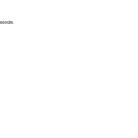
ssoais.