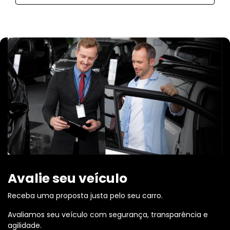
Avalie seu veículo
Receba uma proposta justa pelo seu carro.
Avaliamos seu veículo com segurança, transparência e
agilidade.