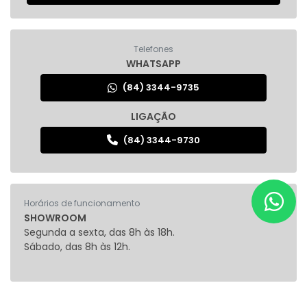
Telefones
WHATSAPP
(84) 3344-9735
LIGAÇÃO
(84) 3344-9730
Horários de funcionamento
SHOWROOM
Segunda a sexta, das 8h às 18h.
Sábado, das 8h às 12h.