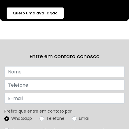
Quero uma avaliação
Entre em contato conosco
Prefiro que entre em contato por:
Whatsapp
Telefone
Email