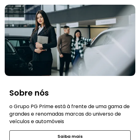
Sobre nós
o Grupo PG Prime está à frente de uma gama de
grandes e renomadas marcas do universo de
veículos e automóveis
Saiba mais