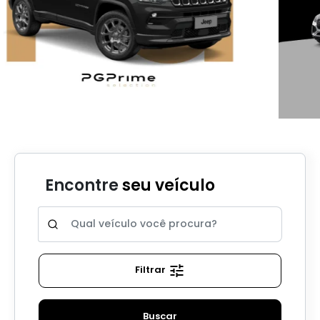
Encontre
seu veículo
Filtrar
Buscar