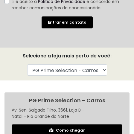
Li e aceito a
Política de Privacidade
e concordo em
receber comunicações da concessionária.
Entrar em contato
Selecione a loja mais perto de você:
PG Prime Selection - Carros
Av. Sen. Salgado Filho, 3661, Loja B -
Natal - Rio Grande do Norte
Como chegar