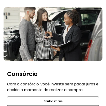
Consórcio
Com o consórcio, você investe sem pagar juros e
decide o momento de realizar a compra.
Saiba mais