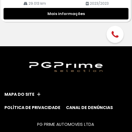
29.013 km
2023/2023
Mais informações
MAPA DO SITE
POLÍTICA DE PRIVACIDADE
CANAL DE DENÚNCIAS
PG PRIME AUTOMOVEIS LTDA