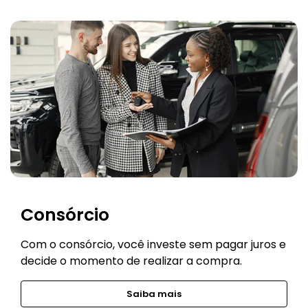
Consórcio
Com o consórcio, você investe sem pagar juros e
decide o momento de realizar a compra.
Saiba mais