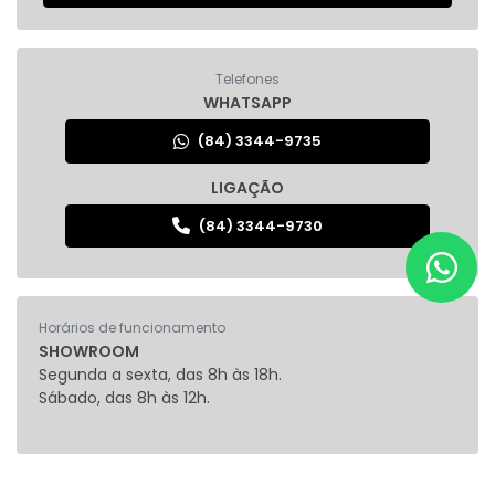
Telefones
WHATSAPP
(84) 3344-9735
LIGAÇÃO
(84) 3344-9730
Horários de funcionamento
SHOWROOM
Segunda a sexta, das 8h às 18h.
Sábado, das 8h às 12h.