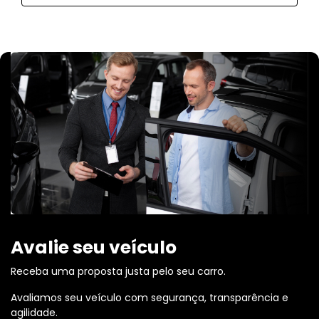
Avalie seu veículo
Receba uma proposta justa pelo seu carro.
Avaliamos seu veículo com segurança, transparência e
agilidade.