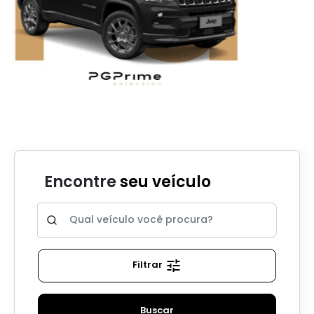
Encontre
seu veículo
Filtrar
Buscar