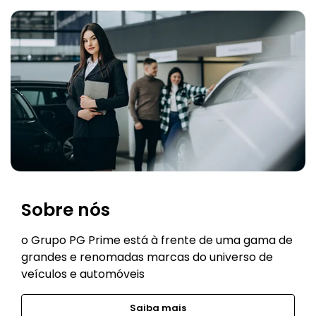
Sobre nós
o Grupo PG Prime está à frente de uma gama de
grandes e renomadas marcas do universo de
veículos e automóveis
Saiba mais