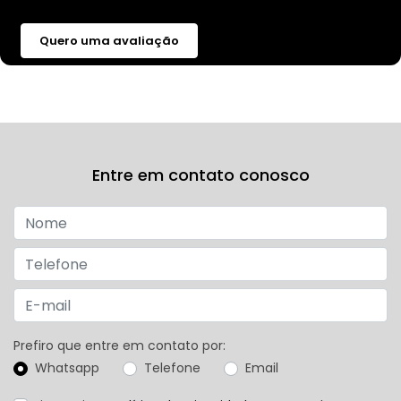
Quero uma avaliação
Entre em contato conosco
Prefiro que entre em contato por:
Whatsapp
Telefone
Email