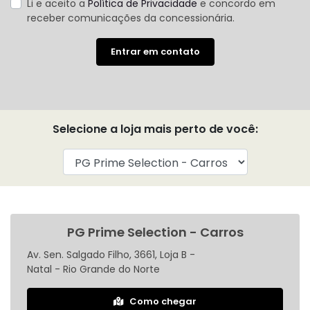
Li e aceito a
Política de Privacidade
e concordo em
receber comunicações da concessionária.
Entrar em contato
Selecione a loja mais perto de você:
PG Prime Selection - Carros
Av. Sen. Salgado Filho, 3661, Loja B -
Natal - Rio Grande do Norte
Como chegar