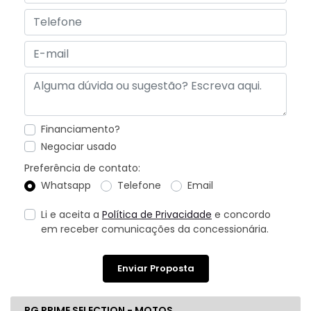
Financiamento?
Negociar usado
Preferência de contato:
Whatsapp
Telefone
Email
Li e aceita a
Política de Privacidade
e concordo
em receber comunicações da concessionária.
Enviar Proposta
PG PRIME SELECTION - MOTOS