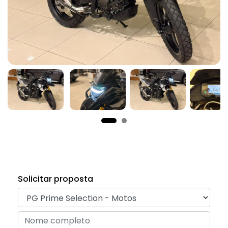
Solicitar proposta