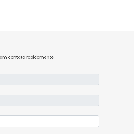
s em contato rapidamente.