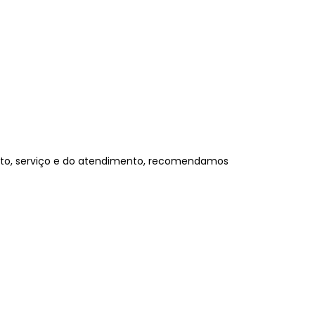
uto, serviço e do atendimento, recomendamos