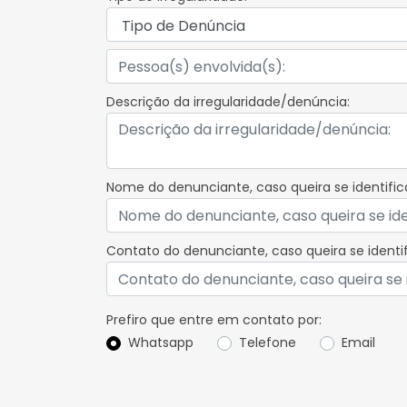
Descrição da irregularidade/denúncia:
Nome do denunciante, caso queira se identifica
Contato do denunciante, caso queira se identif
Prefiro que entre em contato por:
Whatsapp
Telefone
Email