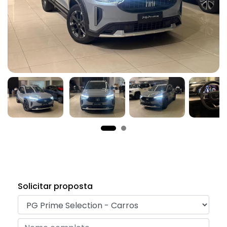
Solicitar proposta