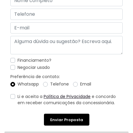
Financiamento?
Negociar usado
Preferência de contato:
Whatsapp
Telefone
Email
Li e aceita a
Política de Privacidade
e concordo
em receber comunicações da concessionária.
Enviar Proposta