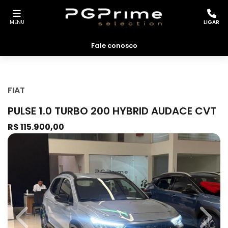
MENU
LIGAR
Fale conosco
FIAT
PULSE 1.0 TURBO 200 HYBRID AUDACE CVT
R$ 115.900,00
Previous
Next