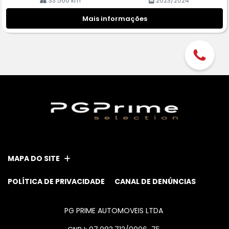
33.560 km
2023/2024
Mais informações
MAPA DO SITE
POLÍTICA DE PRIVACIDADE
CANAL DE DENÚNCIAS
PG PRIME AUTOMOVEIS LTDA